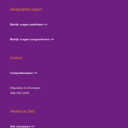
Veelgestelde vragen
Bekijk vragen patiënten >>
Bekijk vragen zorgverleners >>
Contact
Contactformulier >>
Afspraken & informatie:
088-700 1000
Werken bij SHO
Alle vacatures >>