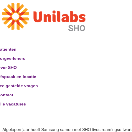
atiënten
orgverleners
ver SHO
fspraak en locatie
eelgestelde vragen
ontact
lle vacatures
Afgelopen jaar heeft Samsung samen met SHO livestreamingsoftware