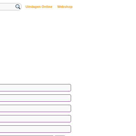
Uitslagen Online
Webshop