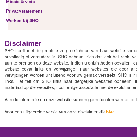
Missie & visie
Privacystatement
Werken bij SHO
Disclaimer
SHO heeft met de grootste zorg de inhoud van haar website samengest
onvolledig of verouderd is. SHO behoudt zich dan ook het recht vo
aan te brengen op deze website. Indien u onjuistheden opvallen, da
website bevat links en verwijzingen naar websites die door an
verwijzingen worden uitsluitend voor uw gemak verstrekt. SHO is n
links. Het feit dat SHO links naar dergelijke websites opneemt
materiaal op die websites, noch enige associatie met de exploitante
Aan de informatie op onze website kunnen geen rechten worden ont
Voor een uitgebreide versie van onze disclaimer klik
.
hier