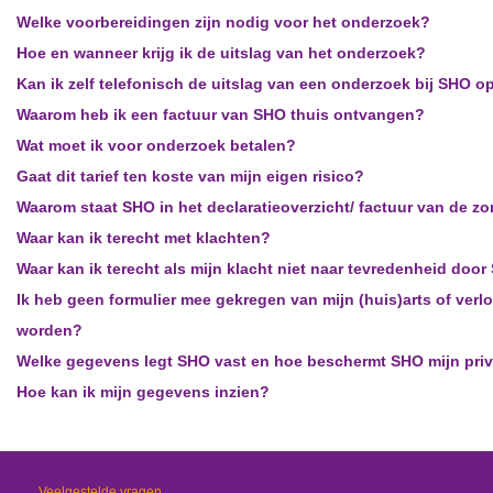
Welke voorbereidingen zijn nodig voor het onderzoek?
Hoe en wanneer krijg ik de uitslag van het onderzoek?
Kan ik zelf telefonisch de uitslag van een onderzoek bij SHO 
Waarom heb ik een factuur van SHO thuis ontvangen?
Wat moet ik voor onderzoek betalen?
Gaat dit tarief ten koste van mijn eigen risico?
Waarom staat SHO in het declaratieoverzicht/ factuur van de zo
Waar kan ik terecht met klachten?
Waar kan ik terecht als mijn klacht niet naar tevredenheid doo
Ik heb geen formulier mee gekregen van mijn (huis)arts of ve
worden?
Welke gegevens legt SHO vast en hoe beschermt SHO mijn pri
Hoe kan ik mijn gegevens inzien?
Veelgestelde vragen