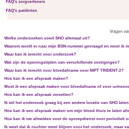
FAQ's zorgverleners
FAQ's patiënten
Vragen van
Welke onderzoeken voert SHO allemaal uit?
Waarom wordt er naar mijn BSN-nummer gevraagd en moet ik mij
Waar kan ik terecht voor onderzoek?
Wat zijn de openingstijden van verschillende vestigingen?
Waar kan ik terecht voor bloedafname voor NIPT TRIDENT-2?
Hoe kan ik een afspraak maken?
Moet ik een afspraak maken voor bloedafname of voor urineo
Hoe kan ik een afspraak verzetten?
Ik wil het onderzoek graag bij een andere locatie van SHO laten
Hoe kan ik een afspraak maken om mijn bloed thuis te laten a
Hoe kan ik me afmelden voor de oproepdienst voor periodiek 
Ik weet dat ik nuchter moet blijven voor het onderzoek, maar 