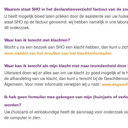
Waarom staat SHO in het declaratieoverzicht/ factuur van de zo
U heeft mogelijk bloed laten prikken door de assistente van uw huis
staat SHO op de factuur genoemd: wij hebben namelijk in ons labora
dit onderzoek.
Waar kan ik terecht met klachten?
Mocht u na een bezoek aan SHO een klacht hebben, dan kunt u zich 
.
door middel van het invullen van het klachtenformulier
Waar kan ik terecht als mijn klacht niet naar tevredenheid doo
Uiteraard doen wij er alles aan om uw klacht zo goed mogelijk af te
de afhandeling van uw klacht, dan kunt u terecht bij de Geschillen
Algemeen. Voor meer informatie verwijzen wij u naar:
www.degeschi
Ik heb geen formulier mee gekregen van mijn (huis)arts of ve
worden?
Uw (huis)arts of verloskundige heeft de aanvraag voor onderzoek 
de computer in zien.