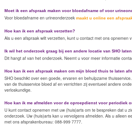
Moet ik een afspraak maken voor bloedafname of voor urineo
Voor bloedafname en urineonderzoek
maakt u online een afspraa
Hoe kan ik een afspraak verzetten?
Als u een afspraak wilt verzetten, kunt u contact met ons opnemen v
Ik wil het onderzoek graag bij een andere locatie van SHO laten
Dit hangt af van het onderzoek. Neemt u voor meer informatie conta
Hoe kan ik een afspraak maken om mijn bloed thuis te laten a
SHO beschikt over een goede, ervaren en behulpzame thuisservice.
van de thuisservice bloed af en verrichten zij eventueel andere onde
verloskundige.
Hoe kan ik me afmelden voor de oproepdienst voor periodiek 
U kunt contact opnemen met uw (huis)arts om te bespreken dat u zic
onderzoek. Uw (huis)arts kan u vervolgens afmelden. Als u alleen ee
met ons afsprakenbureau: 088-999 7777.