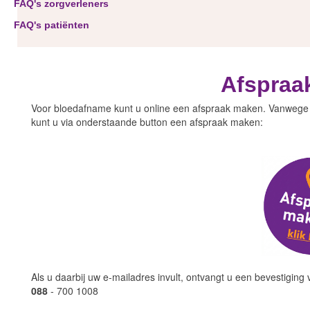
FAQ's zorgverleners
FAQ's patiënten
Afspraa
Voor bloedafname kunt u online een afspraak maken. Vanwege 
kunt u via onderstaande button een afspraak maken:
Als u daarbij uw e-mailadres invult, ontvangt u een bevestiging 
088
- 700 1008