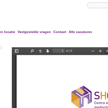
en locatie
Veelgestelde vragen
Contact
Alle vacatures