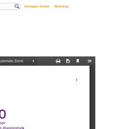
Uitslagen Online
Webshop