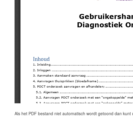
Als het PDF bestand niet automatisch wordt getoond dan kunt