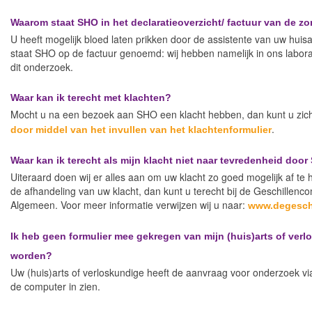
Waarom staat SHO in het declaratieoverzicht/ factuur van de zo
U heeft mogelijk bloed laten prikken door de assistente van uw huis
staat SHO op de factuur genoemd: wij hebben namelijk in ons labora
dit onderzoek.
Waar kan ik terecht met klachten?
Mocht u na een bezoek aan SHO een klacht hebben, dan kunt u zich 
.
door middel van het invullen van het klachtenformulier
Waar kan ik terecht als mijn klacht niet naar tevredenheid doo
Uiteraard doen wij er alles aan om uw klacht zo goed mogelijk af te
de afhandeling van uw klacht, dan kunt u terecht bij de Geschillen
Algemeen. Voor meer informatie verwijzen wij u naar:
www.degeschi
Ik heb geen formulier mee gekregen van mijn (huis)arts of ve
worden?
Uw (huis)arts of verloskundige heeft de aanvraag voor onderzoek 
de computer in zien.