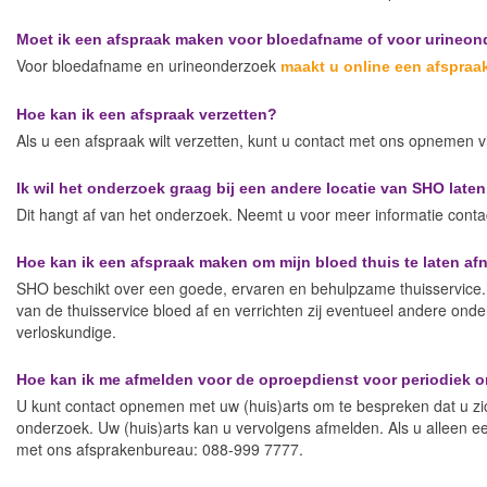
Moet ik een afspraak maken voor bloedafname of voor urineo
Voor bloedafname en urineonderzoek
maakt u online een afspraa
Hoe kan ik een afspraak verzetten?
Als u een afspraak wilt verzetten, kunt u contact met ons opnemen v
Ik wil het onderzoek graag bij een andere locatie van SHO laten
Dit hangt af van het onderzoek. Neemt u voor meer informatie conta
Hoe kan ik een afspraak maken om mijn bloed thuis te laten a
SHO beschikt over een goede, ervaren en behulpzame thuisservice.
van de thuisservice bloed af en verrichten zij eventueel andere onde
verloskundige.
Hoe kan ik me afmelden voor de oproepdienst voor periodiek 
U kunt contact opnemen met uw (huis)arts om te bespreken dat u zic
onderzoek. Uw (huis)arts kan u vervolgens afmelden. Als u alleen ee
met ons afsprakenbureau: 088-999 7777.