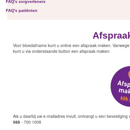
FAQ's zorgverleners
FAQ's patiënten
Afspraa
Voor bloedafname kunt u online een afspraak maken. Vanwege 
kunt u via onderstaande button een afspraak maken:
Als u daarbij uw e-mailadres invult, ontvangt u een bevestiging 
088
- 700 1008