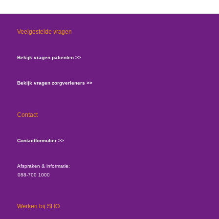
Veelgestelde vragen
Bekijk vragen patiënten >>
Bekijk vragen zorgverleners >>
Contact
Contactformulier >>
Afspraken & informatie:
088-700 1000
Werken bij SHO