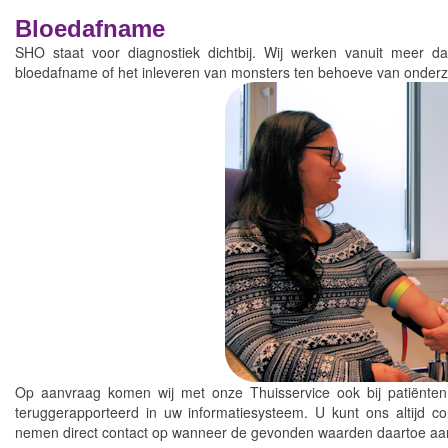
Bloedafname
SHO staat voor diagnostiek dichtbij. Wij werken vanuit meer da
bloedafname of het inleveren van monsters ten behoeve van onderz
Op aanvraag komen wij met onze Thuisservice ook bij patiënten
teruggerapporteerd in uw informatiesysteem. U kunt ons altijd co
nemen direct contact op wanneer de gevonden waarden daartoe aan