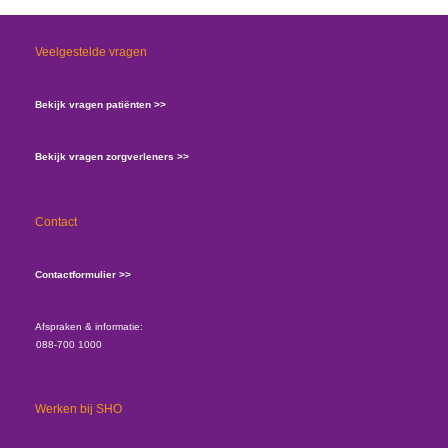
Veelgestelde vragen
Bekijk vragen patiënten >>
Bekijk vragen zorgverleners >>
Contact
Contactformulier >>
Afspraken & informatie:
088-700 1000
Werken bij SHO