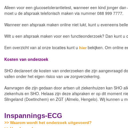
Alleen voor een glucosetolerantietest, wanneer een kind jonger dan 
moet u de afspraak telefonisch maken via nummer 088 999 7777.
Wanneer een afspraak maken online niet lukt, kunt u eveneens bell
Wilt u een afspraak maken voor een functieonderzoek? Dan kunt u
Een overzicht van al onze locaties kunt u
bekijken. Om online e
hier
Kosten van onderzoek
SHO declareert de kosten van onderzoeken die zijn aangevraagd doo
vallen onder het eigen risico van uw zorgverzekering.
Aanvragen die zijn gedaan door artsen uit ziekenhuizen kan SHO all
ziekenhuis en SHO. Helaas zijn deze afspraken er op dit moment ni
Slingeland (Doetinchem) en ZGT (Almelo, Hengelo). Wij kunnen u m
Inspannings-ECG
>> Waarom wordt het onderzoek uitgevoerd?