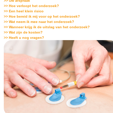
>> Uw afspraak
>> Hoe verloopt het onderzoek?
>> Een heel klein risico
>> Hoe bereid ik mij voor op het onderzoek?
>> Wat neem ik mee naar het onderzoek?
>> Wanneer krijg ik de uitslag van het onderzoek?
>> Wat zijn de kosten?
>> Heeft u nog vragen?