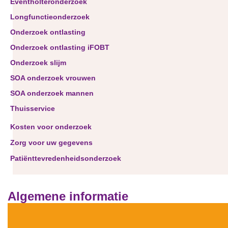
Eventholteronderzoek
Longfunctieonderzoek
Onderzoek ontlasting
Onderzoek ontlasting iFOBT
Onderzoek slijm
SOA onderzoek vrouwen
SOA onderzoek mannen
Thuisservice
Kosten voor onderzoek
Zorg voor uw gegevens
Patiënttevredenheidsonderzoek
Algemene informatie