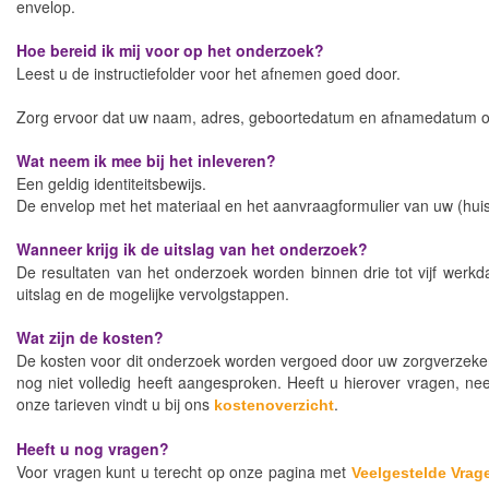
envelop.
Hoe bereid ik mij voor op het onderzoek?
Leest u de instructiefolder voor het afnemen goed door.
Zorg ervoor dat uw naam, adres, geboortedatum en afnamedatum op
Wat neem ik mee bij het inleveren?
Een geldig identiteitsbewijs.
De envelop met het materiaal en het aanvraagformulier van uw (huis
Wanneer krijg ik de uitslag van het onderzoek?
De resultaten van het onderzoek worden binnen drie tot vijf werkd
uitslag en de mogelijke vervolgstappen.
Wat zijn de kosten?
De kosten voor dit onderzoek worden vergoed door uw zorgverzekera
nog niet volledig heeft aangesproken. Heeft u hierover vragen, n
onze tarieven vindt u bij ons
.
kostenoverzicht
Heeft u nog vragen?
Voor vragen kunt u terecht op onze pagina met
Veelgestelde Vrag