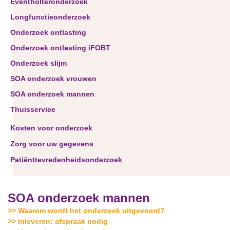
Eventholteronderzoek
Longfunctieonderzoek
Onderzoek ontlasting
Onderzoek ontlasting iFOBT
Onderzoek slijm
SOA onderzoek vrouwen
SOA onderzoek mannen
Thuisservice
Kosten voor onderzoek
Zorg voor uw gegevens
Patiënttevredenheidsonderzoek
SOA onderzoek mannen
>> Waarom wordt het onderzoek uitgevoerd?
>> Inleveren: afspraak nodig