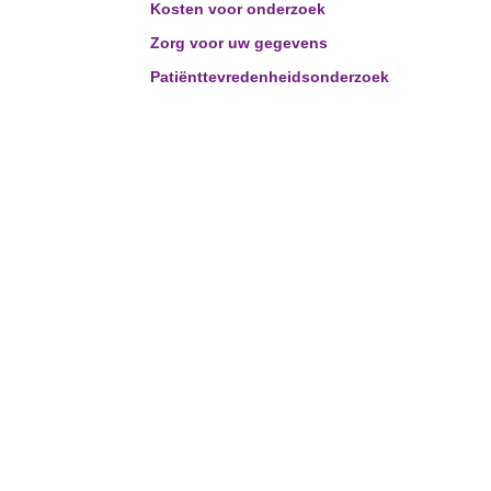
Kosten voor onderzoek
Zorg voor uw gegevens
Patiënttevredenheidsonderzoek