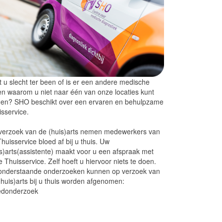
 u slecht ter been of is er een andere medische
n waarom u niet naar één van onze locaties kunt
en? SHO beschikt over een ervaren en behulpzame
sservice.
verzoek van de (huis)arts nemen medewerkers van
huisservice bloed af bij u thuis. Uw
s)arts(assistente) maakt voor u een afspraak met
 Thuisservice. Zelf hoeft u hiervoor niets te doen.
onderstaande onderzoeken kunnen op verzoek van
huis)arts bij u thuis worden afgenomen:
edonderzoek