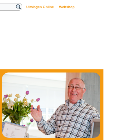
Uitslagen Online
Webshop